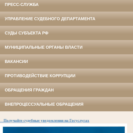
ПРЕСС-СЛУЖБА
УПРАВЛЕНИЕ СУДЕБНОГО ДЕПАРТАМЕНТА
СУДЫ СУБЪЕКТА РФ
МУНИЦИПАЛЬНЫЕ ОРГАНЫ ВЛАСТИ
ВАКАНСИИ
ПРОТИВОДЕЙСТВИЕ КОРРУПЦИИ
ОБРАЩЕНИЯ ГРАЖДАН
ВНЕПРОЦЕССУАЛЬНЫЕ ОБРАЩЕНИЯ
Получайте судебные уведомления на Госуслугах