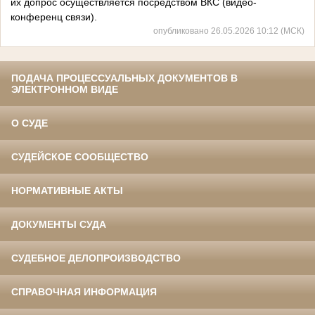
их допрос осуществляется посредством ВКС (видео-
конференц связи).
опубликовано 26.05.2026 10:12 (МСК)
ПОДАЧА ПРОЦЕССУАЛЬНЫХ ДОКУМЕНТОВ В
ЭЛЕКТРОННОМ ВИДЕ
О СУДЕ
СУДЕЙСКОЕ СООБЩЕСТВО
НОРМАТИВНЫЕ АКТЫ
ДОКУМЕНТЫ СУДА
СУДЕБНОЕ ДЕЛОПРОИЗВОДСТВО
СПРАВОЧНАЯ ИНФОРМАЦИЯ