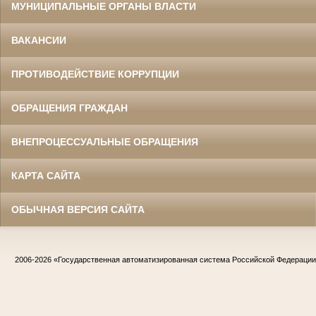
МУНИЦИПАЛЬНЫЕ ОРГАНЫ ВЛАСТИ
ВАКАНСИИ
ПРОТИВОДЕЙСТВИЕ КОРРУПЦИИ
ОБРАЩЕНИЯ ГРАЖДАН
ВНЕПРОЦЕССУАЛЬНЫЕ ОБРАЩЕНИЯ
КАРТА САЙТА
ОБЫЧНАЯ ВЕРСИЯ САЙТА
2006-2026
«Государственная автоматизированная система Российской Федераци