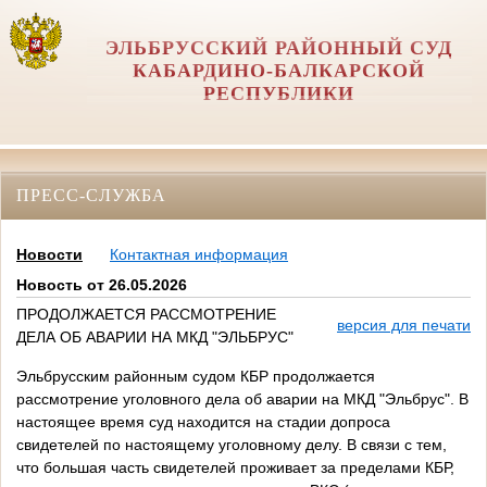
ЭЛЬБРУССКИЙ РАЙОННЫЙ СУД
КАБАРДИНО-БАЛКАРСКОЙ
РЕСПУБЛИКИ
ПРЕСС-СЛУЖБА
Новости
Контактная информация
Новость от 26.05.2026
ПРОДОЛЖАЕТСЯ РАССМОТРЕНИЕ
версия для печати
ДЕЛА ОБ АВАРИИ НА МКД "ЭЛЬБРУС"
Эльбрусским районным судом КБР продолжается
рассмотрение уголовного дела об аварии на МКД "Эльбрус". В
настоящее время суд находится на стадии допроса
свидетелей по настоящему уголовному делу. В связи с тем,
что большая часть свидетелей проживает за пределами КБР,