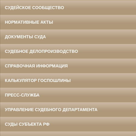
СУДЕЙСКОЕ СООБЩЕСТВО
НОРМАТИВНЫЕ АКТЫ
ДОКУМЕНТЫ СУДА
СУДЕБНОЕ ДЕЛОПРОИЗВОДСТВО
СПРАВОЧНАЯ ИНФОРМАЦИЯ
КАЛЬКУЛЯТОР ГОСПОШЛИНЫ
ПРЕСС-СЛУЖБА
УПРАВЛЕНИЕ СУДЕБНОГО ДЕПАРТАМЕНТА
СУДЫ СУБЪЕКТА РФ