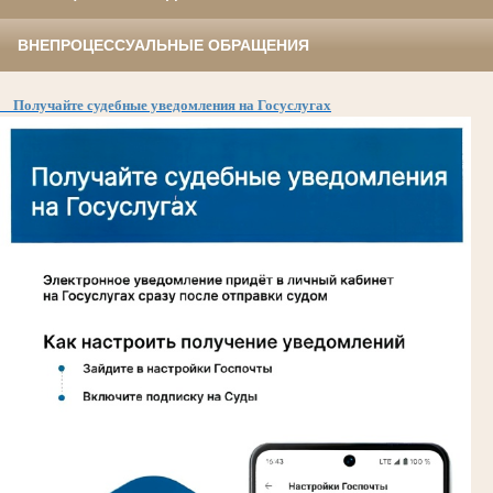
ВНЕПРОЦЕССУАЛЬНЫЕ ОБРАЩЕНИЯ
Получайте судебные уведомления на Госуслугах