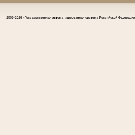
2006-2026
«Государственная автоматизированная система Российской Федераци