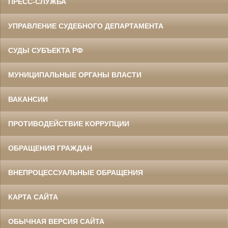
ПРЕСС-СЛУЖБА
УПРАВЛЕНИЕ СУДЕБНОГО ДЕПАРТАМЕНТА
СУДЫ СУБЪЕКТА РФ
МУНИЦИПАЛЬНЫЕ ОРГАНЫ ВЛАСТИ
ВАКАНСИИ
ПРОТИВОДЕЙСТВИЕ КОРРУПЦИИ
ОБРАЩЕНИЯ ГРАЖДАН
ВНЕПРОЦЕССУАЛЬНЫЕ ОБРАЩЕНИЯ
КАРТА САЙТА
ОБЫЧНАЯ ВЕРСИЯ САЙТА