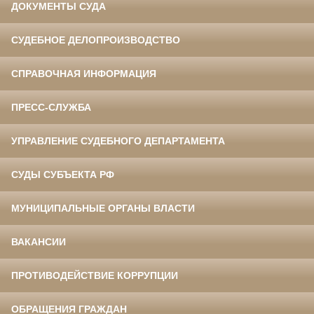
ДОКУМЕНТЫ СУДА
СУДЕБНОЕ ДЕЛОПРОИЗВОДСТВО
СПРАВОЧНАЯ ИНФОРМАЦИЯ
ПРЕСС-СЛУЖБА
УПРАВЛЕНИЕ СУДЕБНОГО ДЕПАРТАМЕНТА
СУДЫ СУБЪЕКТА РФ
МУНИЦИПАЛЬНЫЕ ОРГАНЫ ВЛАСТИ
ВАКАНСИИ
ПРОТИВОДЕЙСТВИЕ КОРРУПЦИИ
ОБРАЩЕНИЯ ГРАЖДАН