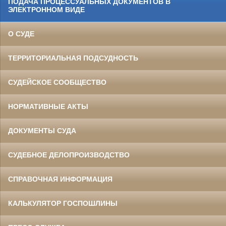
ПОДАЧА ПРОЦЕССУАЛЬНЫХ ДОКУМЕНТОВ В
ЭЛЕКТРОННОМ ВИДЕ
О СУДЕ
ТЕРРИТОРИАЛЬНАЯ ПОДСУДНОСТЬ
СУДЕЙСКОЕ СООБЩЕСТВО
НОРМАТИВНЫЕ АКТЫ
ДОКУМЕНТЫ СУДА
СУДЕБНОЕ ДЕЛОПРОИЗВОДСТВО
СПРАВОЧНАЯ ИНФОРМАЦИЯ
КАЛЬКУЛЯТОР ГОСПОШЛИНЫ